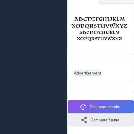
Advertisement
Descarga gratuita
Compartir fuente