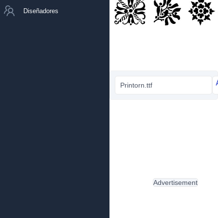
Diseñadores
Printorn.ttf
Advertisement