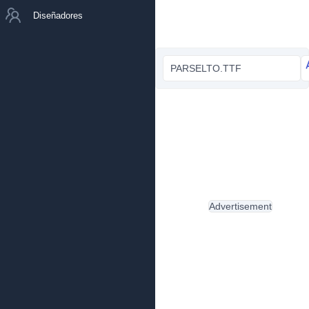
Diseñadores
PARSELTO.TTF
Advertisement