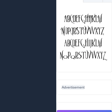
Advertisement