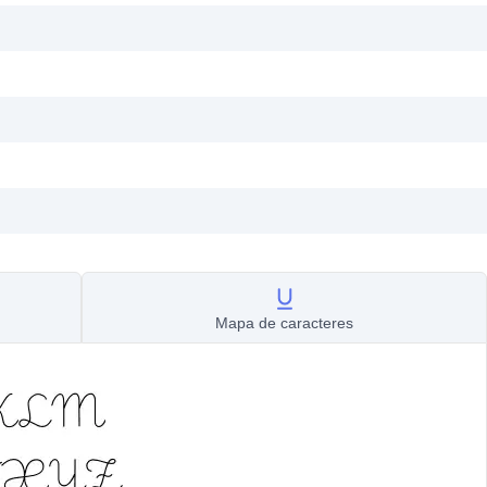
Mapa de caracteres