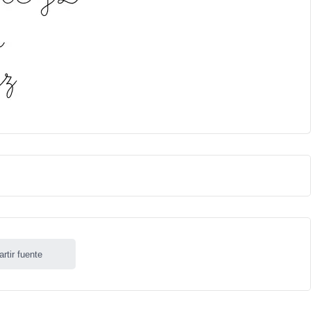
rtir fuente