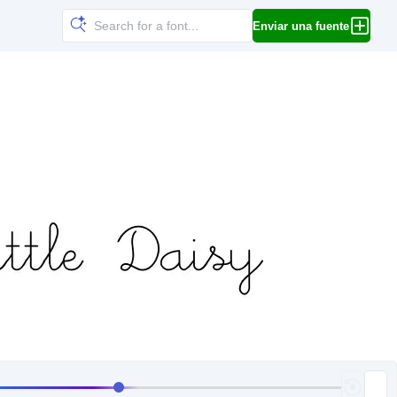
Enviar una fuente