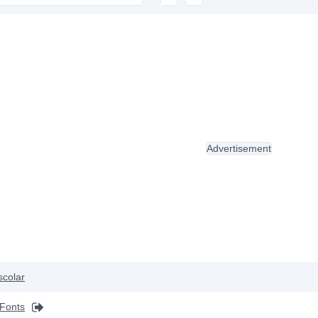
Advertisement
scolar
Fonts