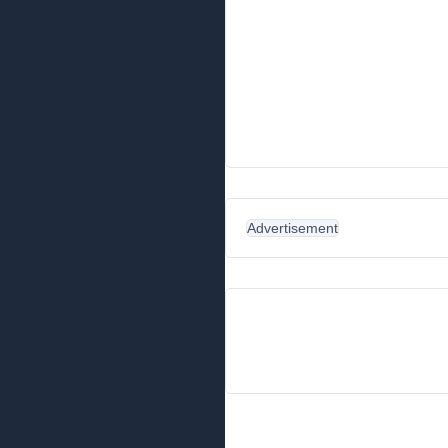
Advertisement