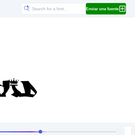
Enviar una fuente