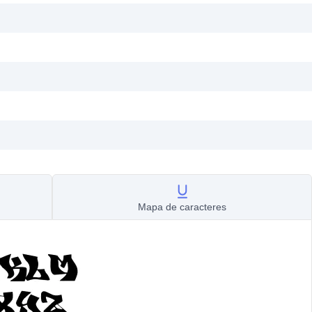
Mapa de caracteres