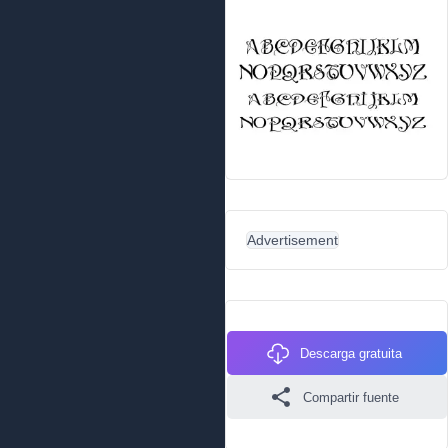
Advertisement
Descarga gratuita
Compartir fuente