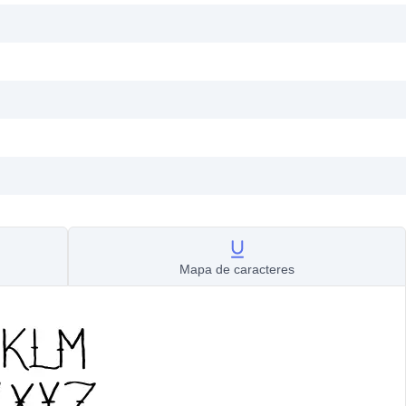
Mapa de caracteres