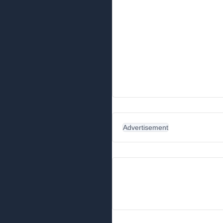
Advertisement