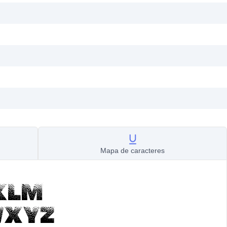
Mapa de caracteres