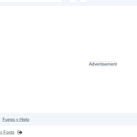
Advertisement
Fuego y Hielo
r Fonts