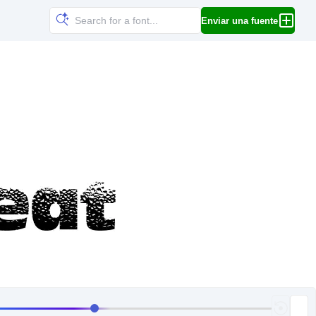
Enviar una fuente