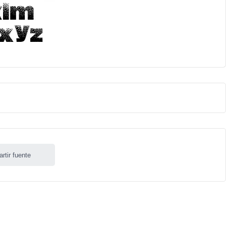
rtir fuente