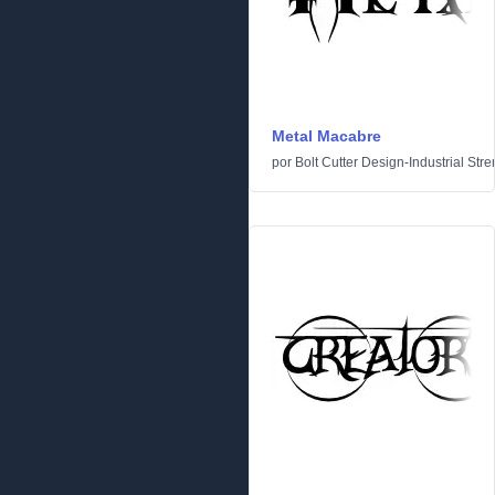
Metal Macabre
por
Bolt Cutter Design-Industrial Stre