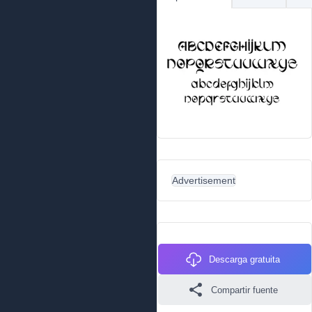
Advertisement
Descarga gratuita
Compartir fuente