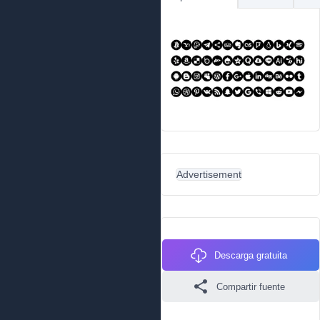
Advertisement
Descarga gratuita
Compartir fuente