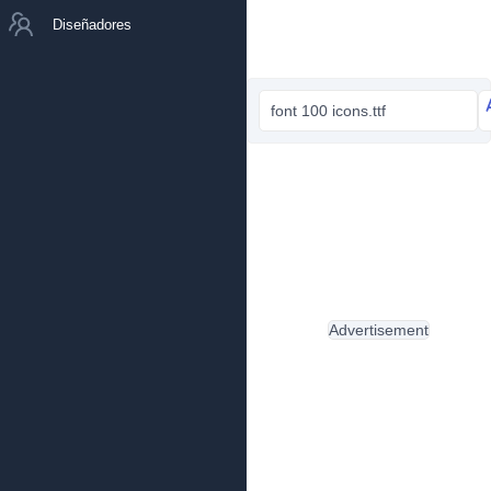
Diseñadores
font 100 icons.ttf
Advertisement