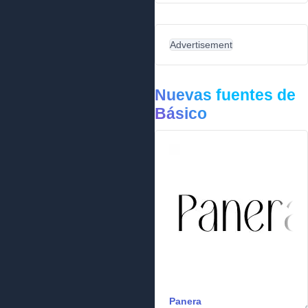
Advertisement
Nuevas fuentes de
Básico
Panera