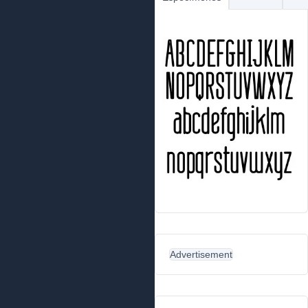
Advertisement