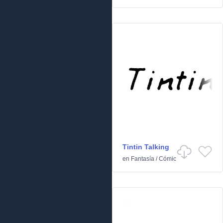
Tintin Talking
en
Fantasía
/
Cómic