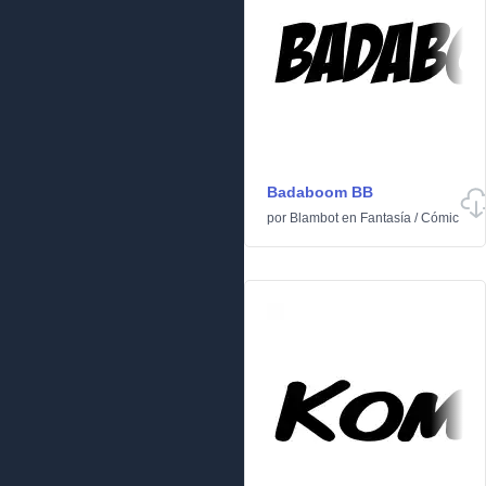
Badaboom BB
por
Blambot
en
Fantasía
/
Cómic