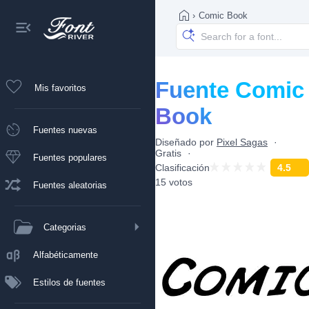
›
Comic Book
Fuente Comic
Mis favoritos
Book
Fuentes nuevas
Diseñado por
Pixel Sagas
Gratis
Fuentes populares
Clasificación
4.5
15 votos
Fuentes aleatorias
Categorias
Alfabéticamente
Estilos de fuentes