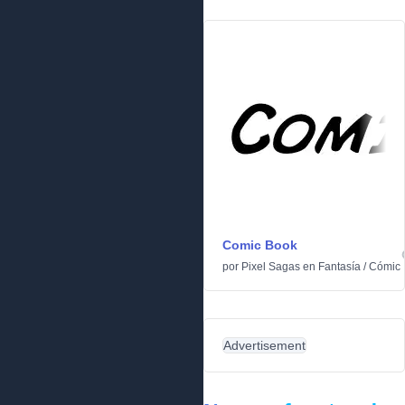
Comic Book
por
Pixel Sagas
en
Fantasía
/
Cómic
Advertisement