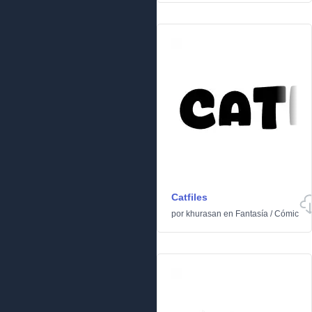
Catfiles
por
khurasan
en
Fantasía
/
Cómic