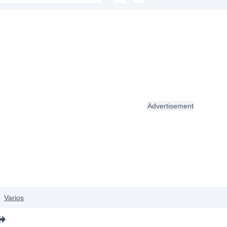
Advertisement
Varios