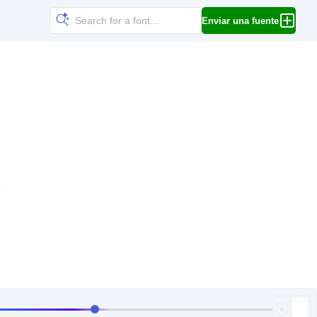
Enviar una fuente