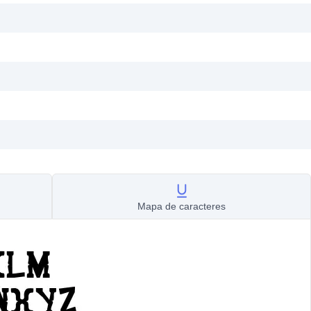
Mapa de caracteres