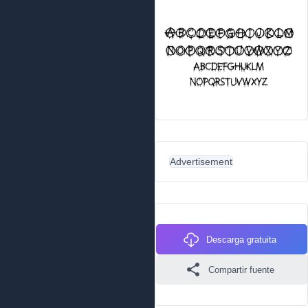
Advertisement
Descarga gratuita
Compartir fuente