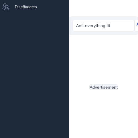
Diseñadores
Anti-everything.ttf
Advertisement