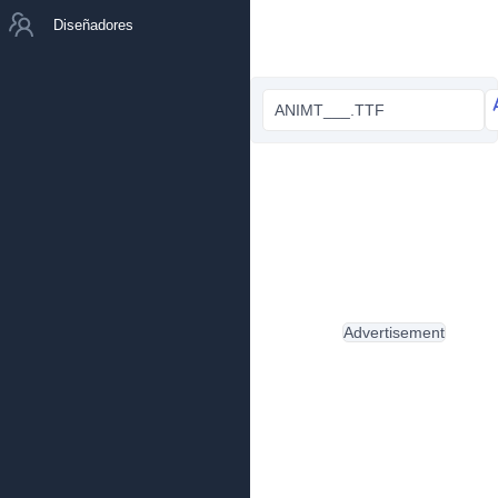
Diseñadores
ANIMT___.TTF
Advertisement