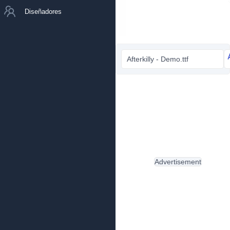
Diseñadores
Afterkilly - Demo.ttf
Advertisement