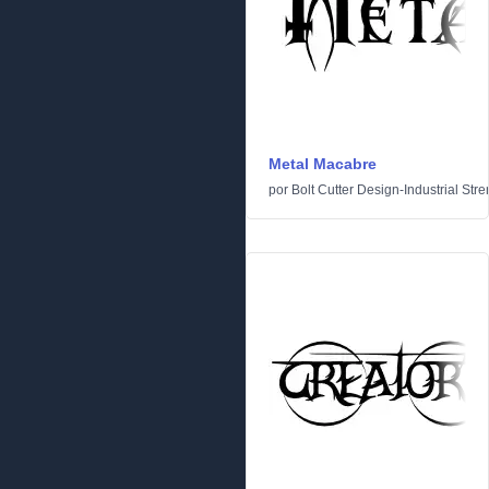
Metal Macabre
por
Bolt Cutter Design-Industrial Stre