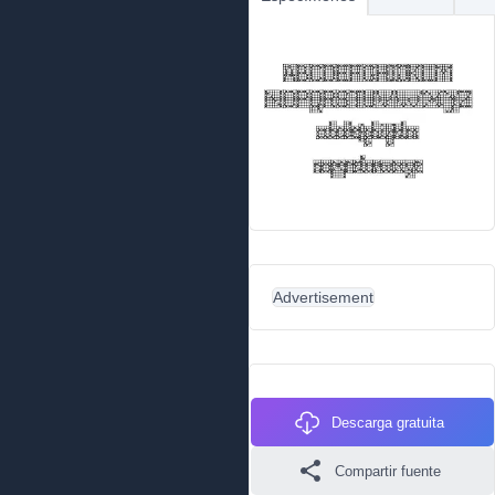
Advertisement
Descarga gratuita
Compartir fuente