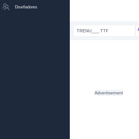
Diseñadores
TRENU___.TTF
Advertisement