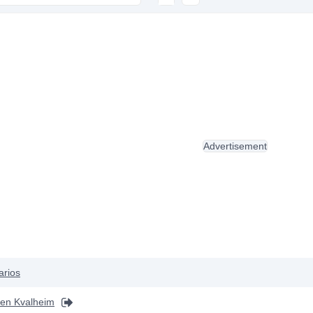
Advertisement
arios
en Kvalheim