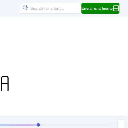
Enviar una fuente