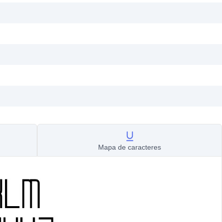
Mapa de caracteres