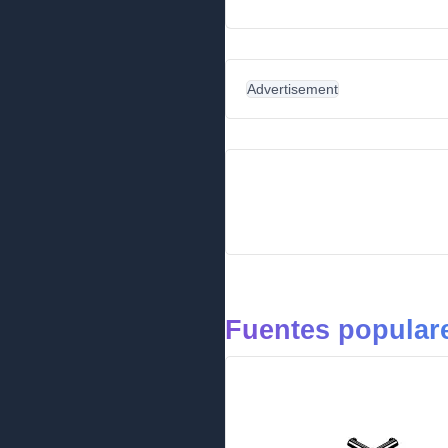
Advertisement
Fuentes popular