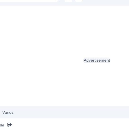
Advertisement
Varios
ma