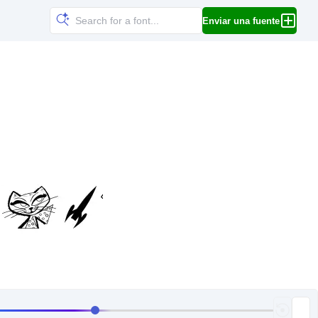
Enviar una fuente