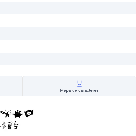
Mapa de caracteres