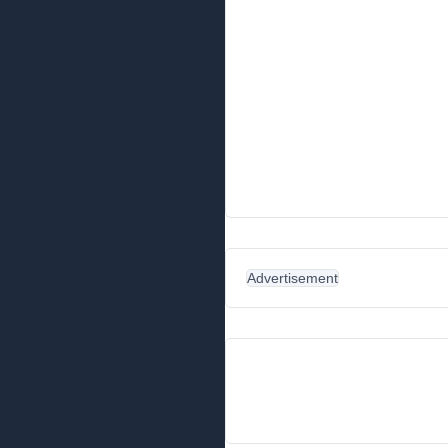
Advertisement