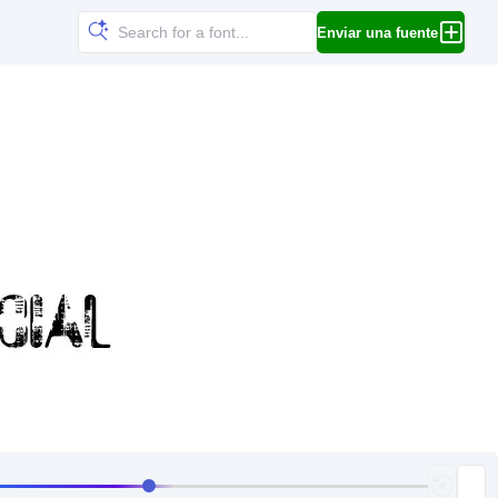
Enviar una fuente