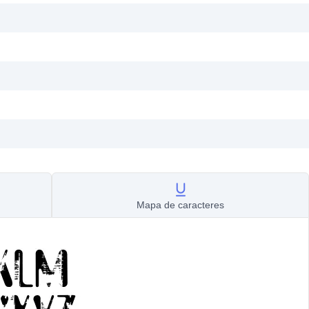
Mapa de caracteres