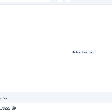
Advertisement
arios
 Typos