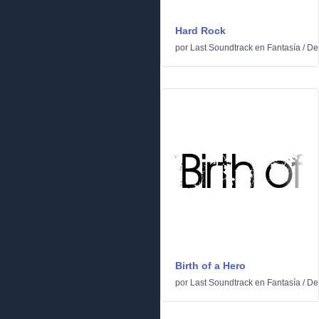
Hard Rock
por
Last Soundtrack
en
Fantasía
/
De
Birth of a Hero
por
Last Soundtrack
en
Fantasía
/
De