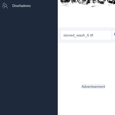
Diseñadores
stoned_wash_6.ttf
Advertisement