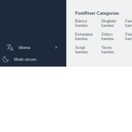
FontRiver Categorias
Básico
Dingbats
Fan
fuentes
fuentes
fue
Extranjera
Gótico
Fie
fuentes
fuentes
fue
Idioma
Script
Tecno
fuentes
fuentes
Modo oscuro