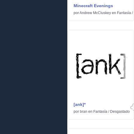
Minecraft Evenings
por
Andrew McCluskey
en
Fantasía
/
[ank]*
por
bran
en
Fantasía
/
Desgastado