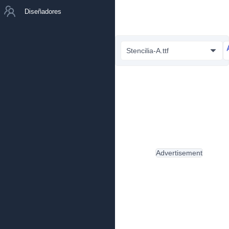
Diseñadores
Stencilia-A.ttf
Advertisement