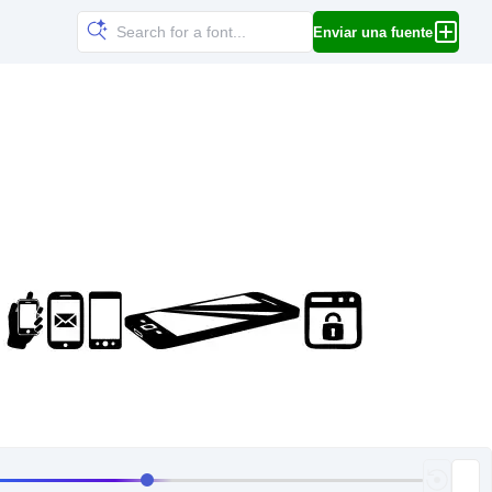
Enviar una fuente