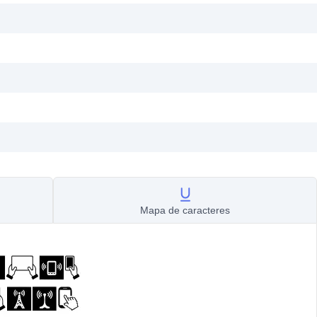
Mapa de caracteres