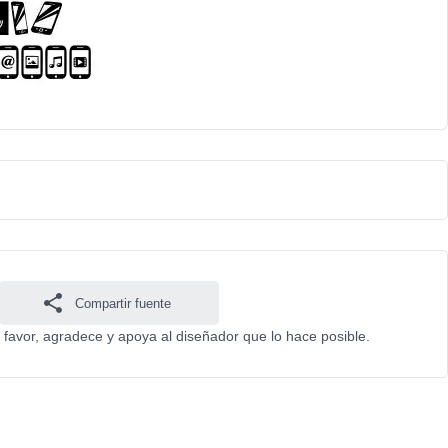
Compartir fuente
 favor, agradece y apoya al diseñador que lo hace posible.