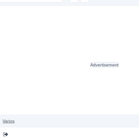
Advertisement
Varios