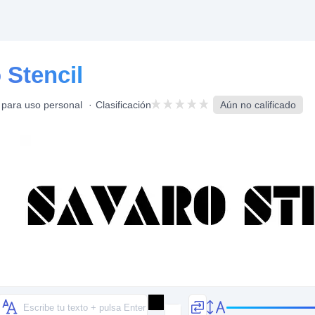
 Stencil
 para uso personal
Clasificación
Aún no calificado