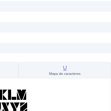
Mapa de caracteres