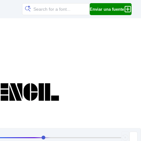
Enviar una fuente