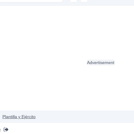
Advertisement
Plantilla y Ejército
o