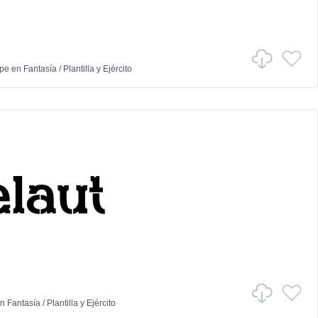
ype
en
Fantasía
/
Plantilla y Ejército
n
Fantasía
/
Plantilla y Ejército