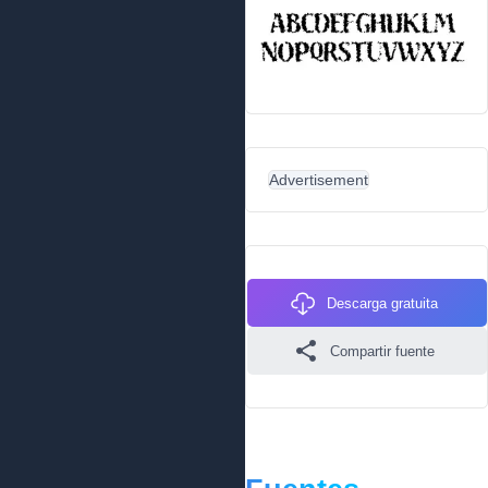
Advertisement
Descarga gratuita
Compartir fuente