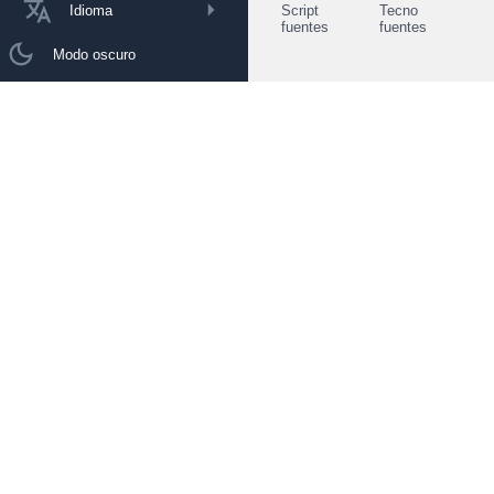
Idioma
Script
Tecno
fuentes
fuentes
Modo oscuro