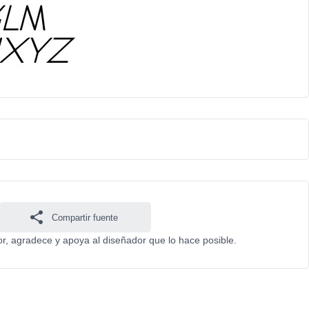
Compartir fuente
avor, agradece y apoya al diseñador que lo hace posible.