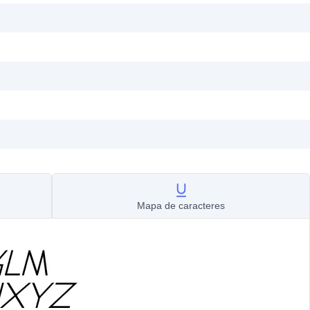
Mapa de caracteres