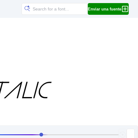
Enviar una fuente