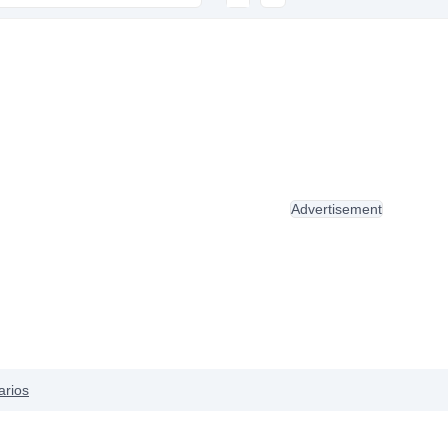
Advertisement
arios