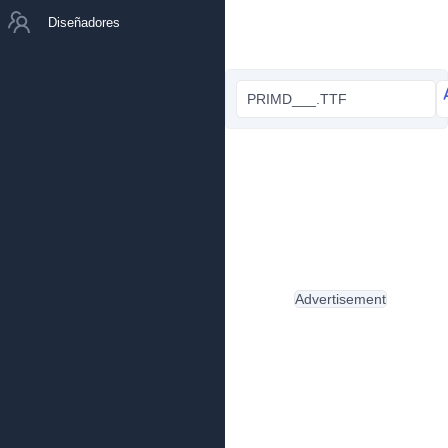
Diseñadores
PRIMD___.TTF
Advertisement