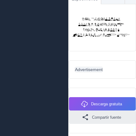
Advertisement
Descarga gratuita
Compartir fuente