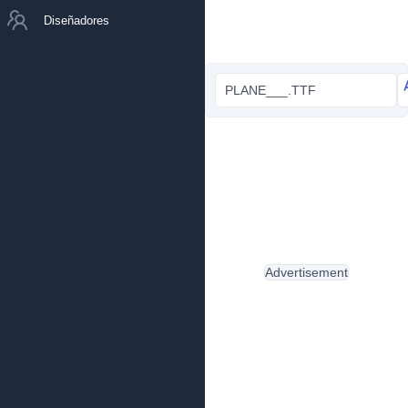
Diseñadores
PLANE___.TTF
Advertisement