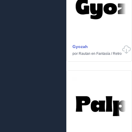
Gyozah
por
Rautan
en
Fantasía
/
Retro