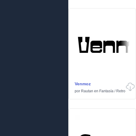
Venmoz
por
Rautan
en
Fantasía
/
Retro