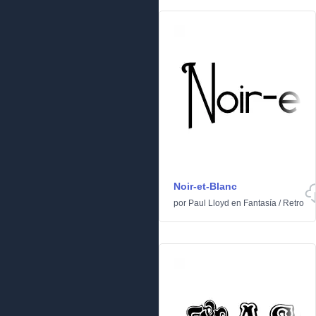
Noir-et-Blanc
por
Paul Lloyd
en
Fantasía
/
Retro