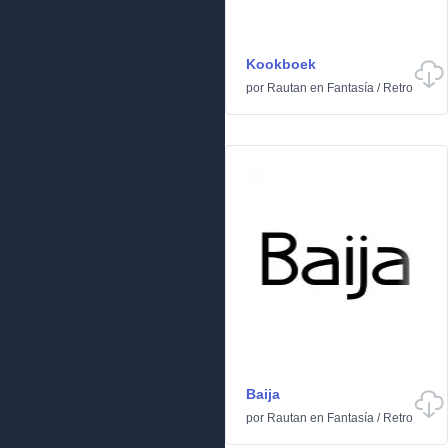
Kookboek
por
Rautan
en
Fantasía
/
Retro
Baija
por
Rautan
en
Fantasía
/
Retro