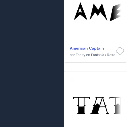
American Captain
por
Fontry
en
Fantasía
/
Retro