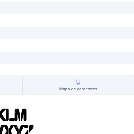
Mapa de caracteres