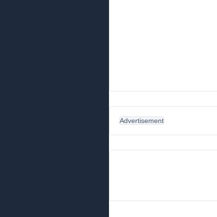
Advertisement