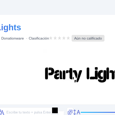
Lights
Donationware
Clasificación
Aún no calificado