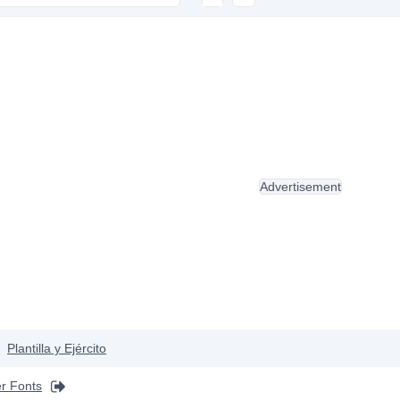
Advertisement
Plantilla y Ejército
r Fonts