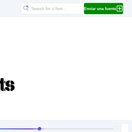
Enviar una fuente