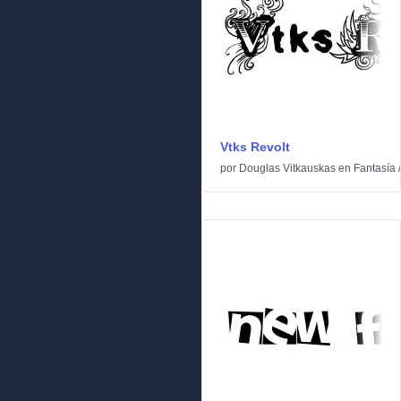
Vtks Revolt
por
Douglas Vitkauskas
en
Fantasía