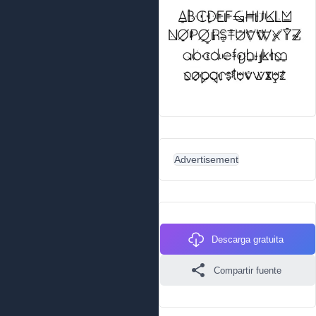
Advertisement
Descarga gratuita
Compartir fuente