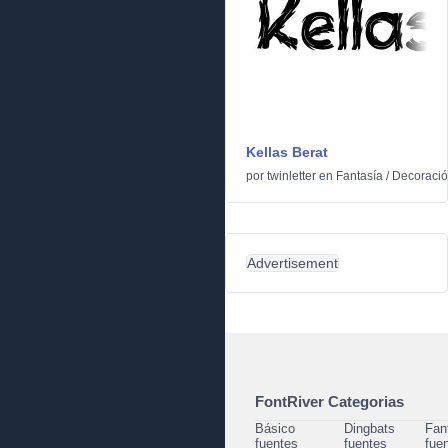
Kellas Berat
por
twinletter
en
Fantasía
/
Decoraci
Advertisement
FontRiver Categorias
Básico
Dingbats
Fan
fuentes
fuentes
fue