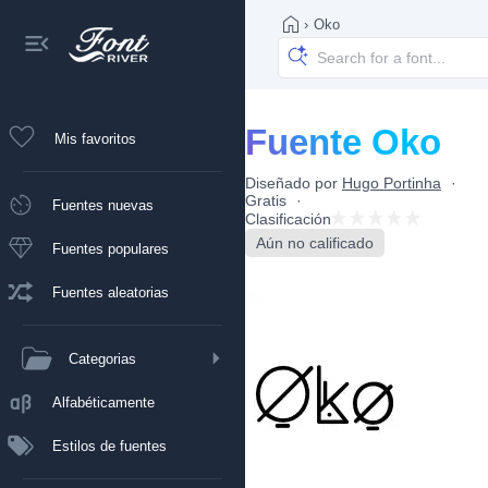
›
Oko
Fuente Oko
Mis favoritos
Diseñado por
Hugo Portinha
Gratis
Fuentes nuevas
Clasificación
Aún no calificado
Fuentes populares
Fuentes aleatorias
Categorias
Alfabéticamente
Estilos de fuentes