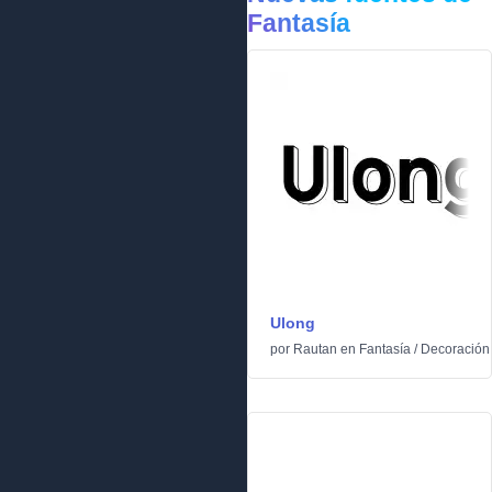
Fantasía
Ulong
por
Rautan
en
Fantasía
/
Decoración