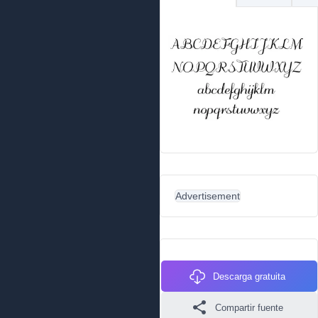
Advertisement
Descarga gratuita
Compartir fuente