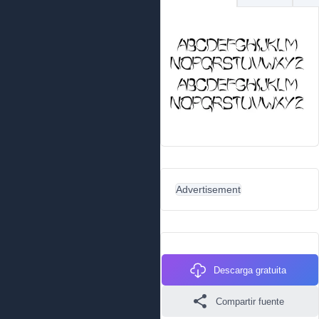
Advertisement
Descarga gratuita
Compartir fuente