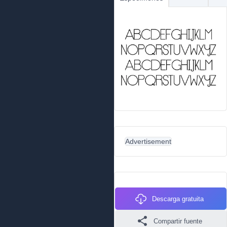
Advertisement
Descarga gratuita
Compartir fuente