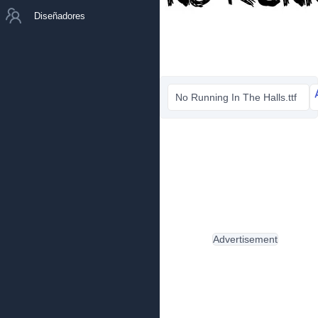
Diseñadores
No Running In The Halls.ttf
Advertisement