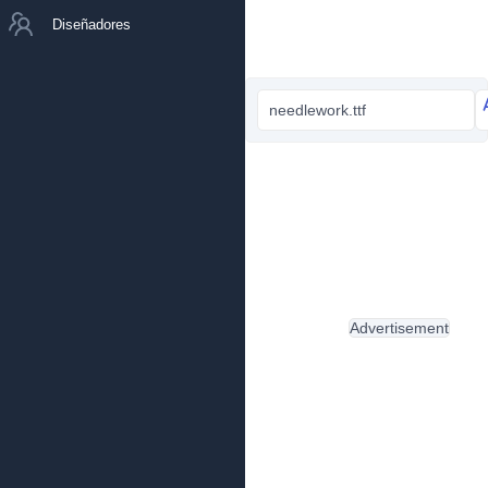
Diseñadores
needlework.ttf
Advertisement