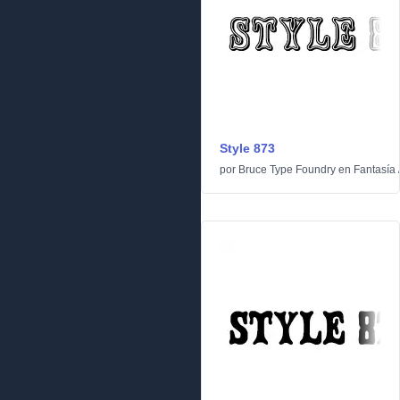
Style 873
por
Bruce Type Foundry
en
Fantasía