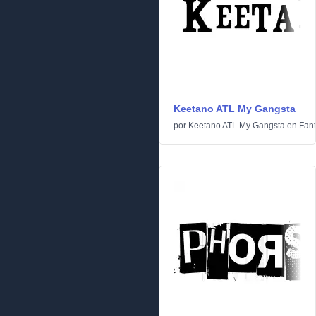
Keetano ATL My Gangsta
por
Keetano ATL My Gangsta
en
Fant