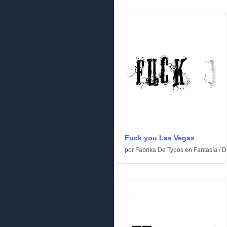
Fuck you Las Vegas
por
Fabrika De Typos
en
Fantasía
/
D