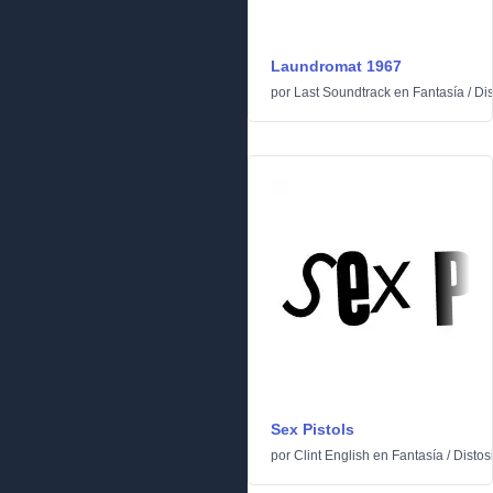
Laundromat 1967
por
Last Soundtrack
en
Fantasía
/
Di
Sex Pistols
por
Clint English
en
Fantasía
/
Distos