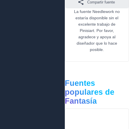
Compartir fuente
La fuente Needlework no
estaría disponible sin el
excelente trabajo de
Pinisiart. Por favor,
agradece y apoya al
diseñador que lo hace
posible.
Fuentes
populares de
Fantasía