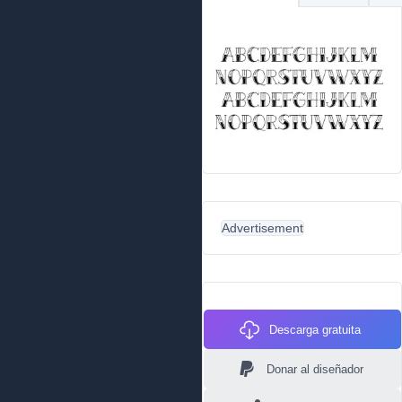
Advertisement
Descarga gratuita
Donar al diseñador