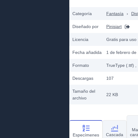
Categoría
Fantasía
›
Dis
Diseñado por
Pinisiart
Licencia
Gratis para uso
Fecha añadida
1 de febrero de
Formato
TrueType (.ttf)
,
Descargas
107
Tamaño del
22 KB
archivo
Ma
Cascada
car
Especímenes