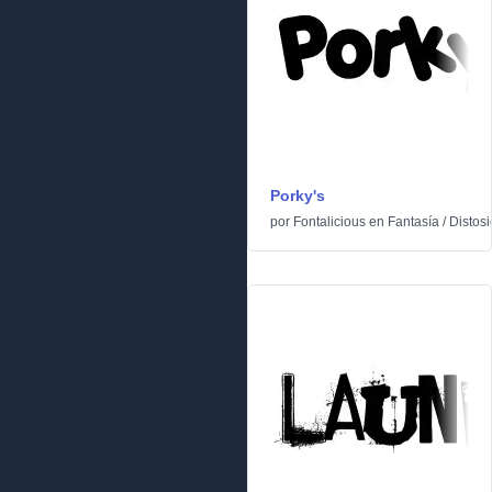
Porky's
por
Fontalicious
en
Fantasía
/
Distos