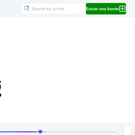
Enviar una fuente