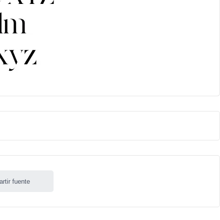
rtir fuente