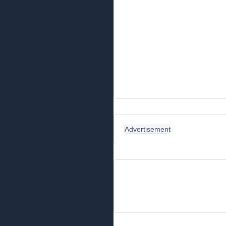
Advertisement