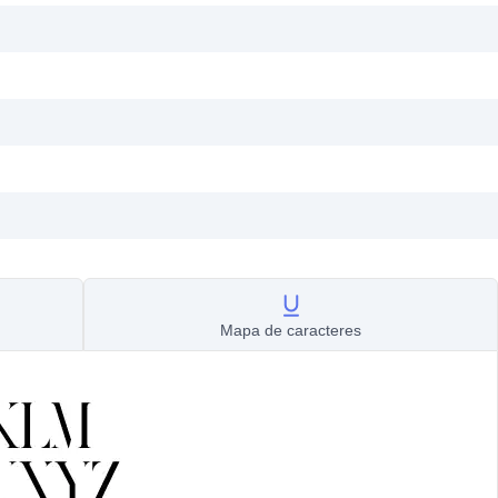
Mapa de caracteres