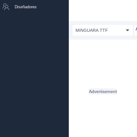
Diseñadores
MINGUARA.TTF
Advertisement