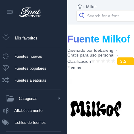
›
Milkof
Fuente Milkof
Mis favoritos
Diseñado por
Idebareng
Gratis para uso personal
Fuentes nuevas
Clasificación
3.5
2 votos
Fuentes populares
Fuentes aleatorias
Categorias
Alfabéticamente
Estilos de fuentes