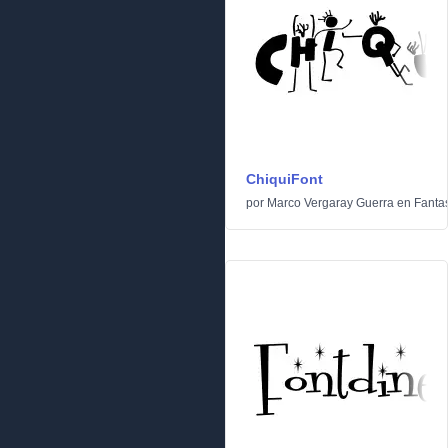
ChiquiFont
por
Marco Vergaray Guerra
en
Fanta