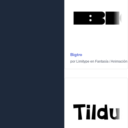
Bigtro
por
Limitype
en
Fantasía
/
Animación