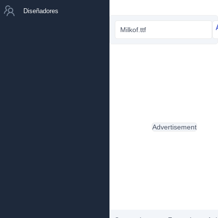
Diseñadores
Milkof.ttf
Advertisement