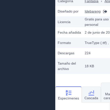
Categoría
Fantasía
›
Ani
Diseñado por
Idebareng
Gratis para uso
Licencia
personal
Fecha añadida
2 de junio de 2
Formato
TrueType (.ttf)
,
Descargas
224
Tamaño del
18 KB
archivo
Ma
Cascada
car
Especímenes