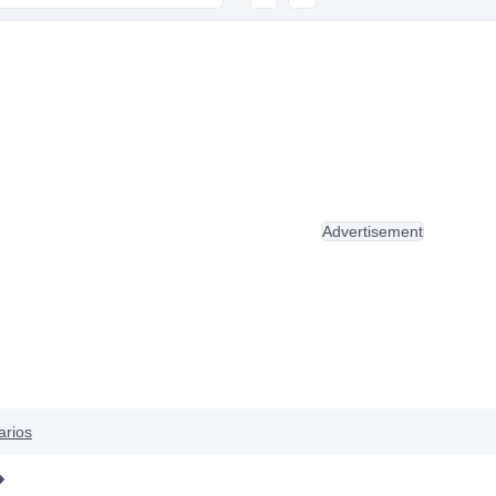
Advertisement
arios