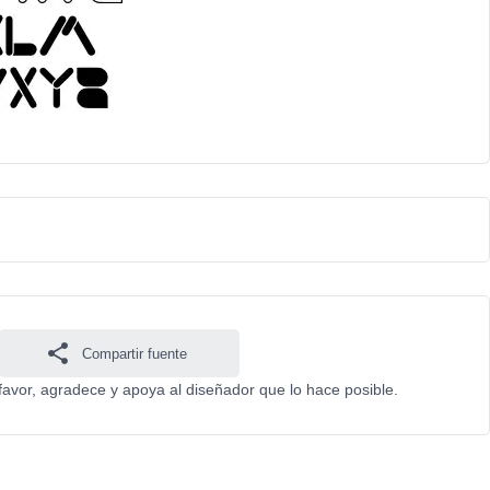
Compartir fuente
favor, agradece y apoya al diseñador que lo hace posible.