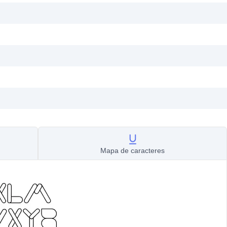
Mapa de caracteres