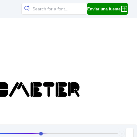
Enviar una fuente