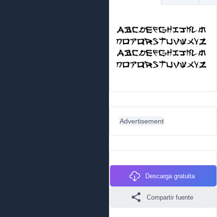
Advertisement
Descarga gratuita
Compartir fuente