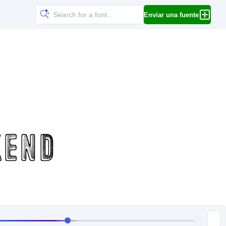
Enviar una fuente