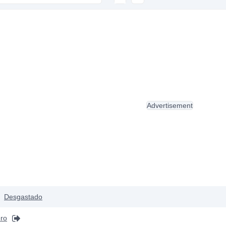
Advertisement
Desgastado
ro