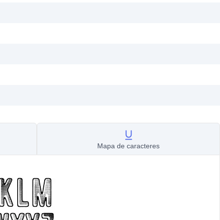
Mapa de caracteres