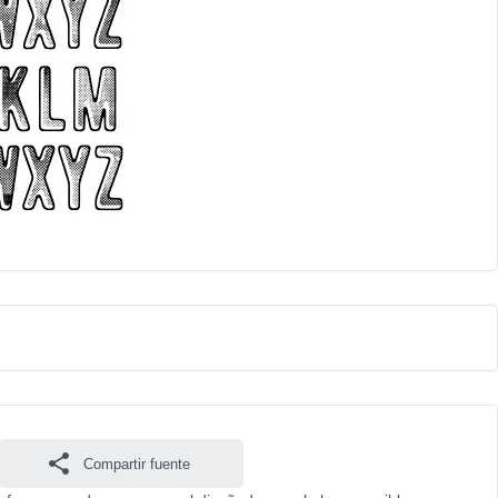
Compartir fuente