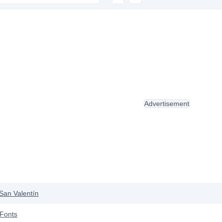
Advertisement
San Valentín
 Fonts