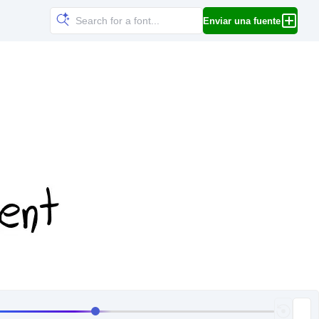
Enviar una fuente