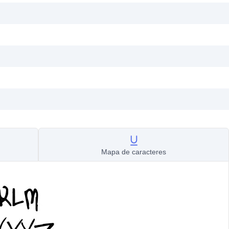
Mapa de caracteres