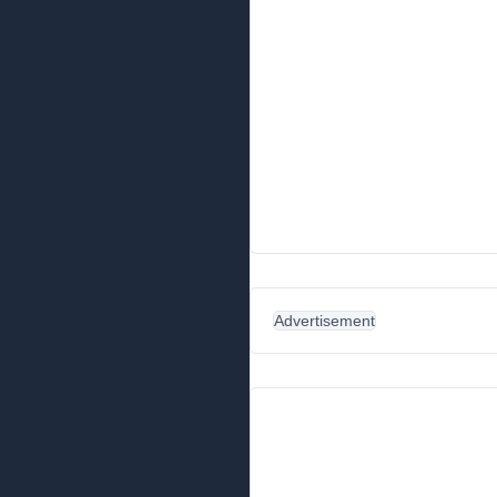
Advertisement