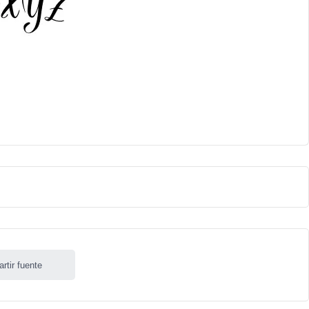
rtir fuente