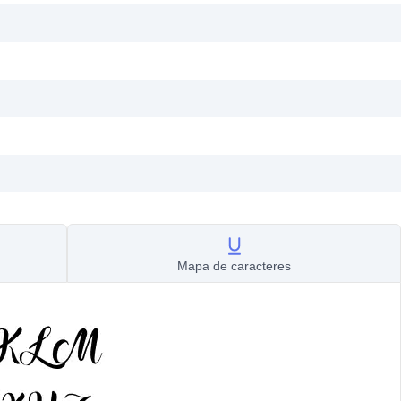
Mapa de caracteres