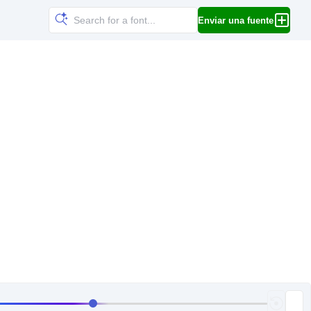
Enviar una fuente