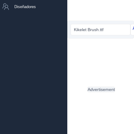
Diseñadores
Kikelet Brush.ttf
Advertisement