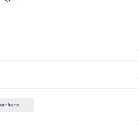
rtir fuente