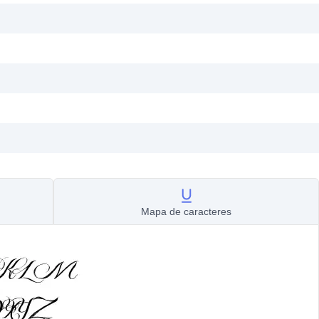
Mapa de caracteres