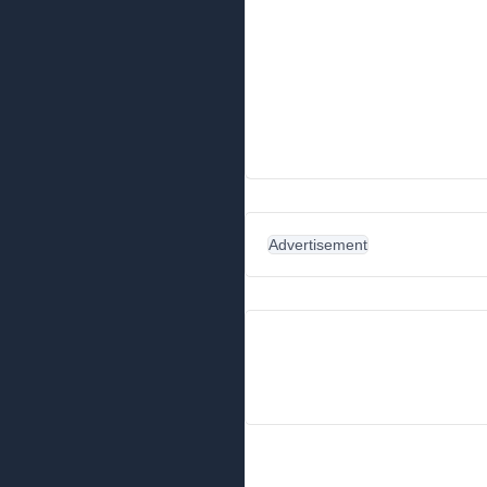
Advertisement