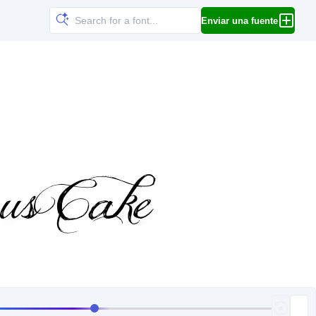
Enviar una fuente