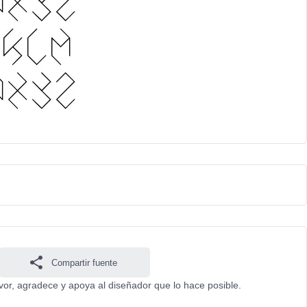
Compartir fuente
avor, agradece y apoya al diseñador que lo hace posible.