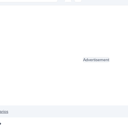
Advertisement
arios