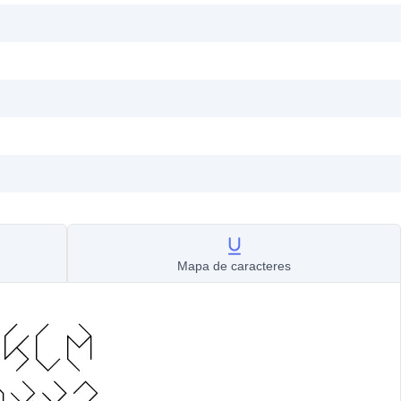
Mapa de caracteres