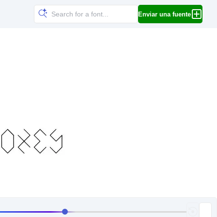
Enviar una fuente