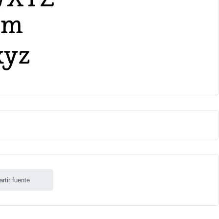
rtir fuente