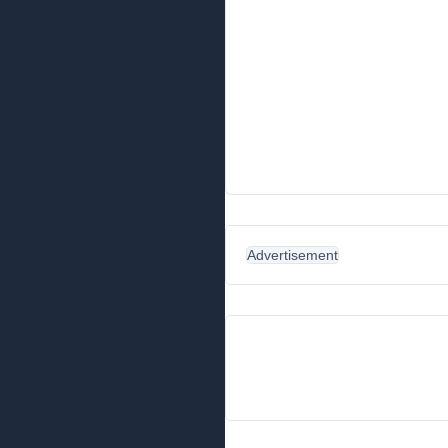
Advertisement