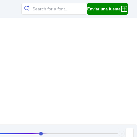
Enviar una fuente