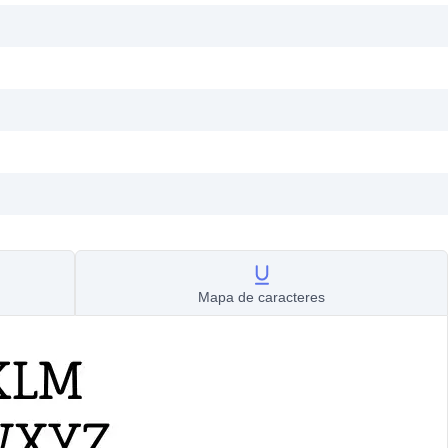
Mapa de caracteres